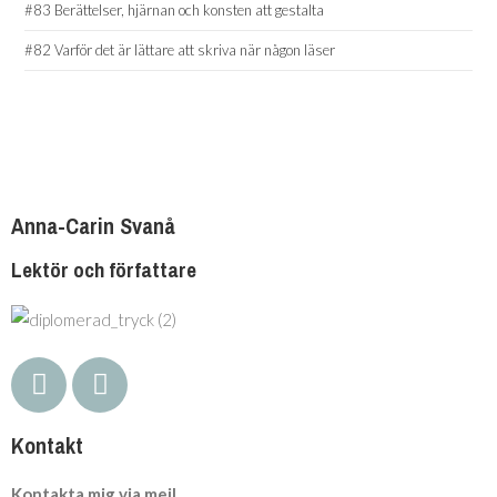
#83 Berättelser, hjärnan och konsten att gestalta
#82 Varför det är lättare att skriva när någon läser
Anna-Carin Svanå
Lektör och författare
Kontakt
Kontakta mig via mejl