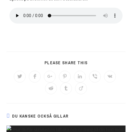
PLEASE SHARE THIS
DU KANSKE OCKSÅ GILLAR