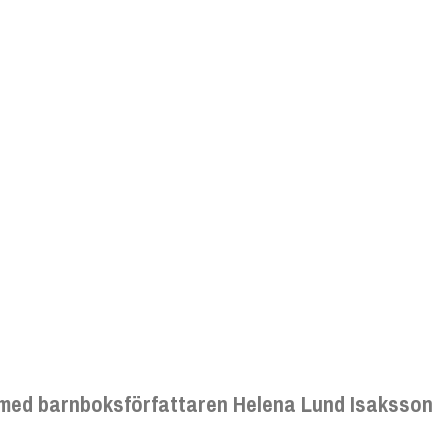
 med barnboksförfattaren Helena Lund Isaksson